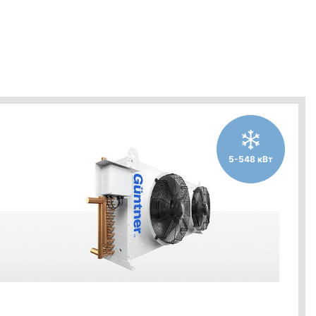
5-548 кВт