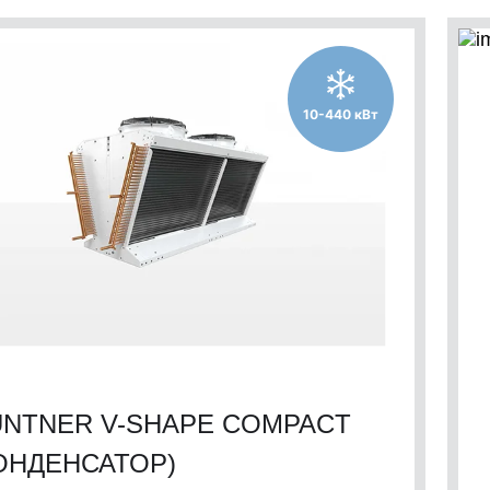
10-440 кВт
NTNER V-SHAPE COMPACT
ОНДЕНСАТОР)