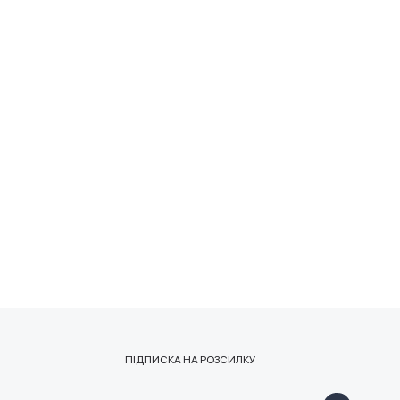
ПІДПИСКА НА РОЗСИЛКУ