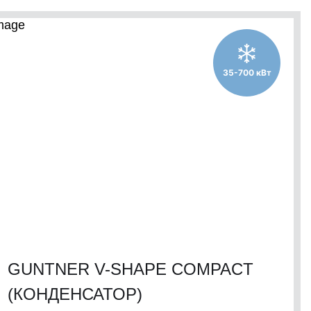
35-700 кВт
GUNTNER V-SHAPE COMPACT
(КОНДЕНСАТОР)