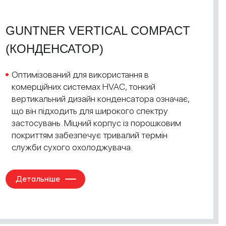
GUNTNER VERTICAL COMPACT
(КОНДЕНСАТОР)
Оптимізований для використання в
комерційних системах HVAC, тонкий
вертикальний дизайн конденсатора означає,
що він підходить для широкого спектру
застосувань. Міцний корпус із порошковим
покриттям забезпечує тривалий термін
служби сухого охолоджувача.
Детальніше