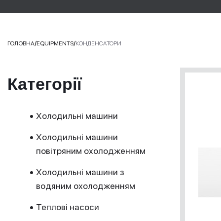
/
/
ГОЛОВНА
EQUIPMENTS
КОНДЕНСАТОРИ
Категорії
Холодильні машини
Холодильні машини
повітряним охолодженням
Холодильні машини з
водяним охолодженням
Теплові насоси