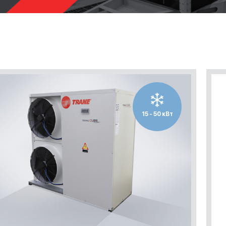
15 - 50 кВт