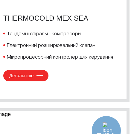
THERMOCOLD MEX SEA
Тандемні спіральні компресори
Електронний розширювальний клапан
Мікропроцесорний контролер для керування
Детальніше