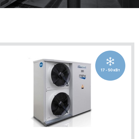
17 - 50 кВт