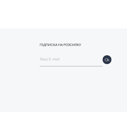
ПІДПИСКА НА РОЗСИЛКУ