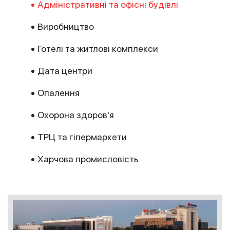
Адміністративні та офісні будівлі
Виробництво
Готелі та житлові комплекси
Дата центри
Опалення
Охорона здоров'я
ТРЦ та гіпермаркети
Харчова промисловість