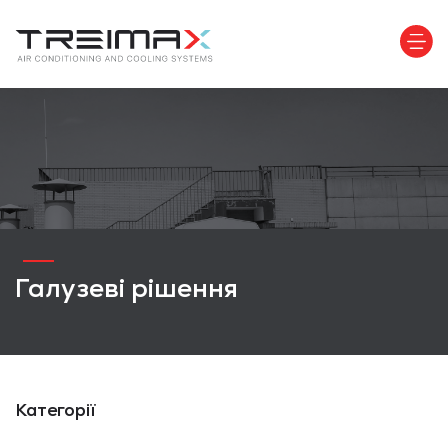
Галузеві рішення
Категорії