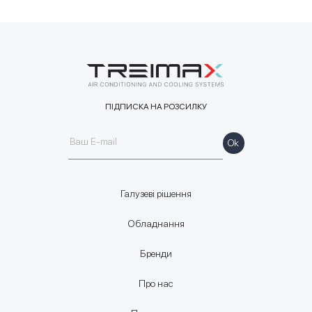
ПІДПИСКА НА РОЗСИЛКУ
Галузеві рішення
Обладнання
Бренди
Про нас