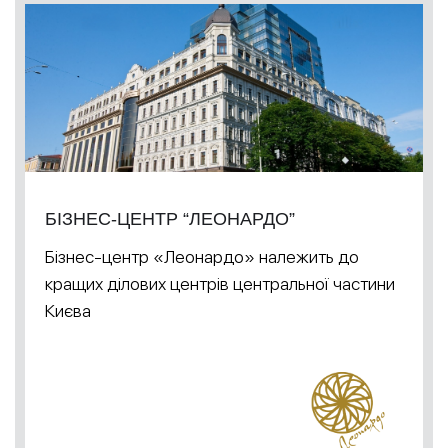
БІЗНЕС-ЦЕНТР “ЛЕОНАРДО”
Бізнес-центр «Леонардо» належить до
кращих ділових центрів центральної частини
Києва