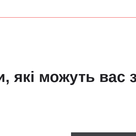
и, які можуть вас 