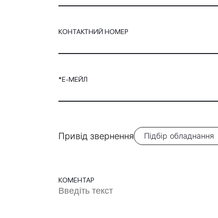
КОНТАКТНИЙ НОМЕР
*Е-МЕЙЛ
Привід звернення
КОМЕНТАР