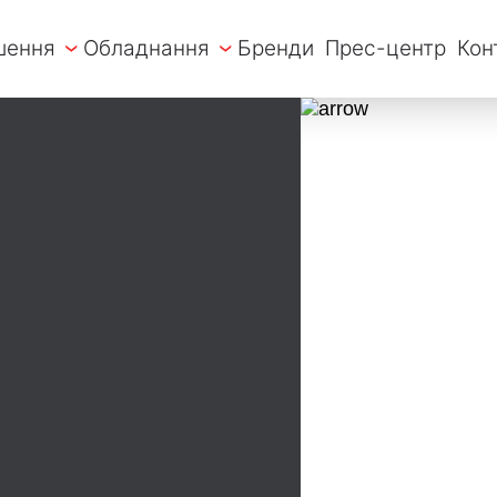
ішення
Обладнання
Бренди
Прес-центр
Кон