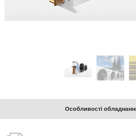
Особливості обладнанн