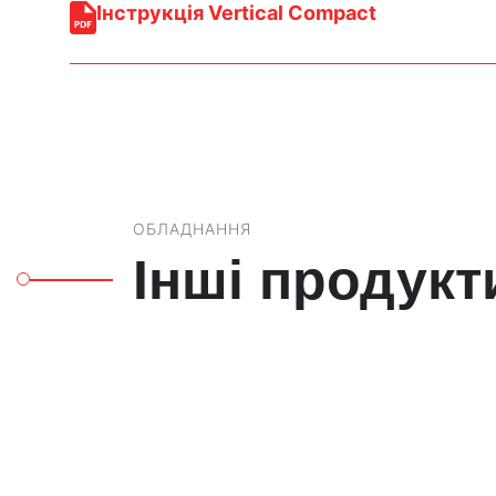
Інструкція Vertical Compact
ОБЛАДНАННЯ
Інші продукт