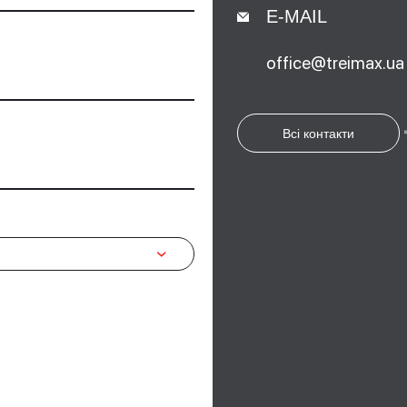
E-MAIL
office@treimax.ua
Всі контакти