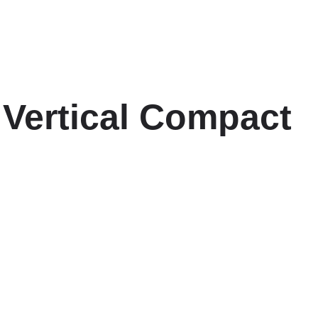
Vertical Compact