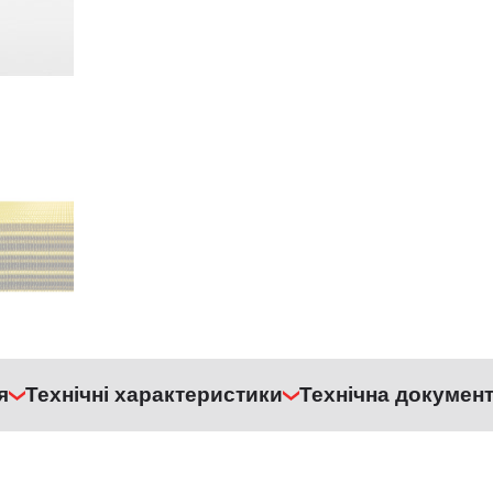
я
Технічні характеристики
Технічна документ