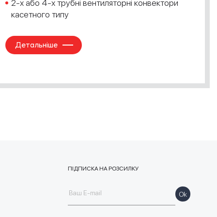
2-х або 4-х трубні вентиляторні конвектори
касетного типу
Детальніше
ПІДПИСКА НА РОЗСИЛКУ