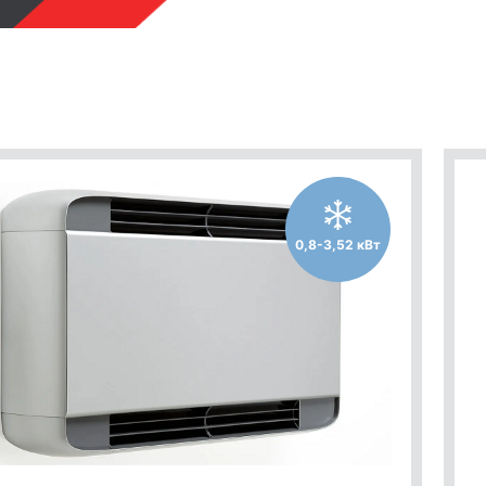
0,8-3,52 кВт