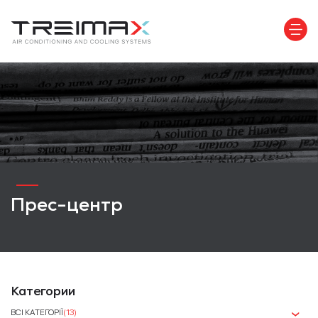
Прес-центр
Категории
ВСІ КАТЕГОРІЇ
(13)