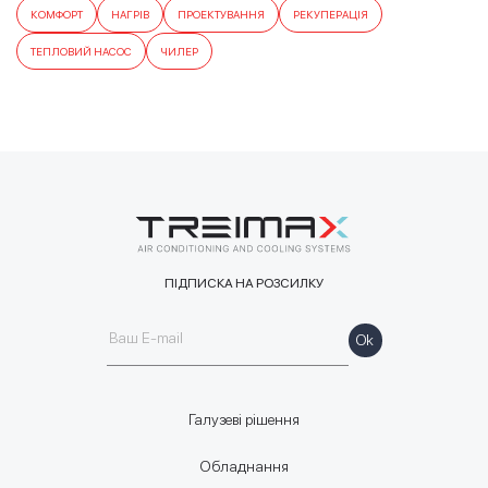
КОМФОРТ
НАГРІВ
ПРОЕКТУВАННЯ
РЕКУПЕРАЦІЯ
ТЕПЛОВИЙ НАСОС
ЧИЛЕР
ПІДПИСКА НА РОЗСИЛКУ
Галузеві рішення
Обладнання