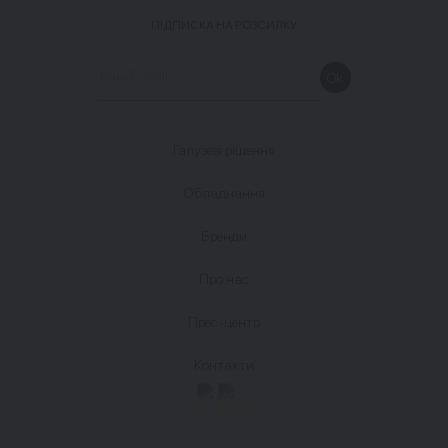
ПІДПИСКА НА РОЗСИЛКУ
Галузеві рішення
Обладнання
Бренди
Про нас
Прес-центр
Контакти