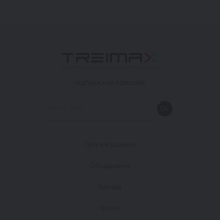
ПІДПИСКА НА РОЗСИЛКУ
Галузеві рішення
Обладнання
Бренди
Про нас