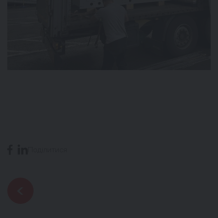
Поділитися