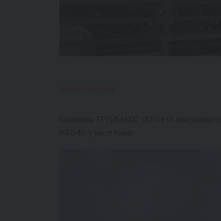
Новини компанії
Компанія ТРЕЙМАКС УКРАЇНА виконала пос
R454b у місті Києві.