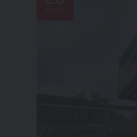
ВЕРЕСЕНЬ