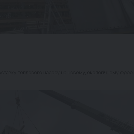
тавку теплового насосу на новому, екологічному фреон