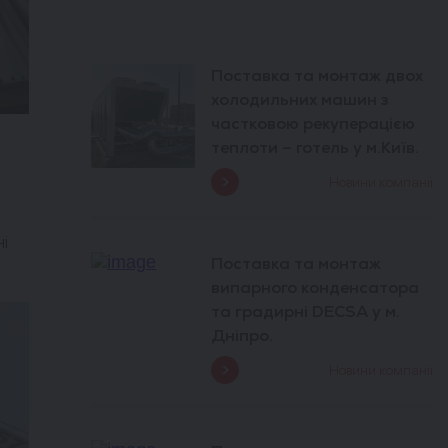
Поставка та монтаж двох
холодильних машин з
частковою рекуперацією
теплоти – готель у м.Київ.
Новини компанії
і
Поставка та монтаж
випарного конденсатора
та градирні DECSA у м.
Дніпро.
Новини компанії