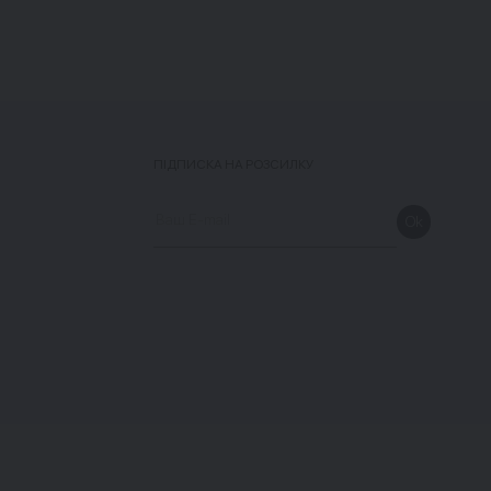
ПІДПИСКА НА РОЗСИЛКУ