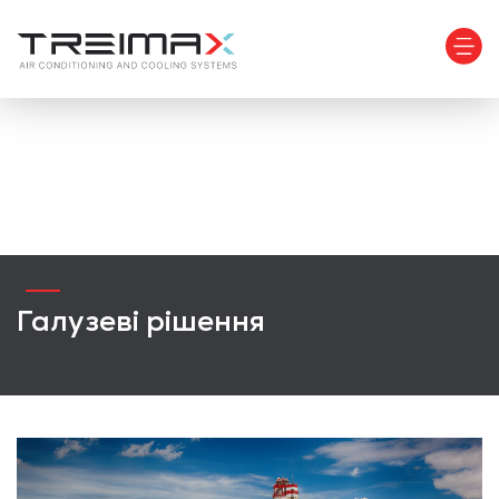
Галузеві рішення