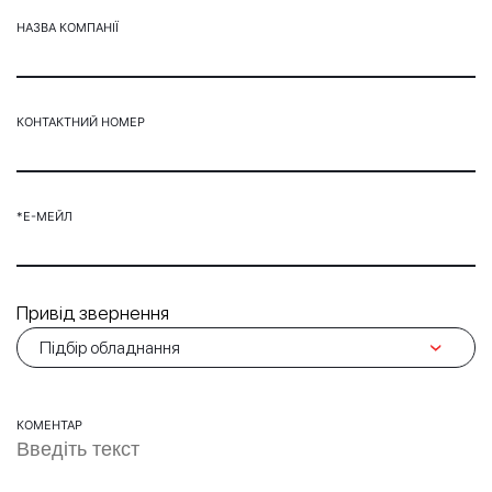
НАЗВА КОМПАНІЇ
КОНТАКТНИЙ НОМЕР
*Е-МЕЙЛ
Привід звернення
КОМЕНТАР