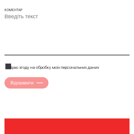
КОМЕНТАР
Я даю згоду на обробку моїх персональних даних
Відправити