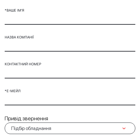
*ВАШЕ ІМ'Я
НАЗВА КОМПАНІЇ
КОНТАКТНИЙ НОМЕР
*Е-МЕЙЛ
Привід звернення