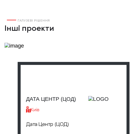
ГАЛУЗЕВІ РІШЕННЯ
Інші проекти
ДАТА ЦЕНТР (ЦОД)
Київ
Дата Центр (ЦОД)