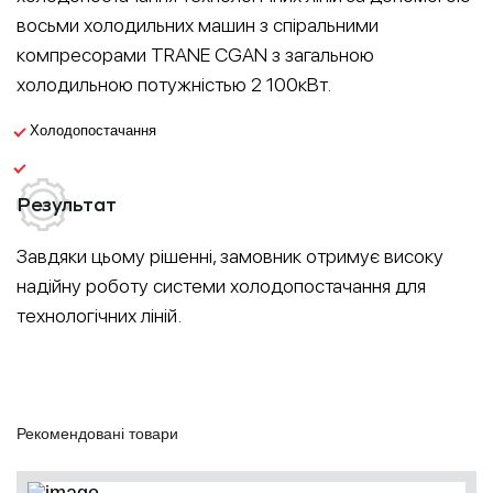
восьми холодильних машин з спіральними
компресорами TRANE CGAN з загальною
холодильною потужністью 2 100кВт.
Холодопостачання
Результат
Завдяки цьому рішенні, замовник отримує високу
надійну роботу системи холодопостачання для
технологічних ліній.
Рекомендовані товари