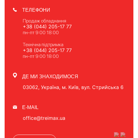
ТЕЛЕФОНИ
Продаж обладнання
+38 (044) 205-17 77
пн-пт 9:00 18:00
Технічна підтримка
+38 (044) 205-17 77
пн-пт 9:00 18:00
ДЕ МИ ЗНАХОДИМОСЯ
03062, Україна, м. Київ, вул. Стрийська 6
E-MAIL
office@treimax.ua