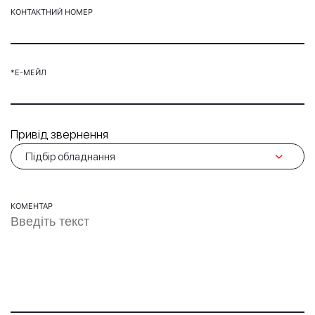
КОНТАКТНИЙ НОМЕР
*Е-МЕЙЛ
Привід звернення
КОМЕНТАР