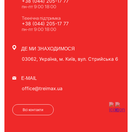
+38 (044) 205-17 77
пн-пт 9:00 18:00
Технічна підтримка
+38 (044) 205-17 77
пн-пт 9:00 18:00
ДЕ МИ ЗНАХОДИМОСЯ
03062, Україна, м. Київ, вул. Стрийська 6
E-MAIL
office@treimax.ua
Всі контакти