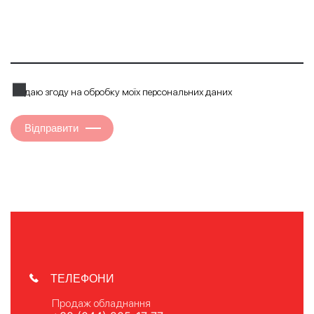
Я даю згоду на обробку моїх персональних даних
Відправити
ТЕЛЕФОНИ
Продаж обладнання