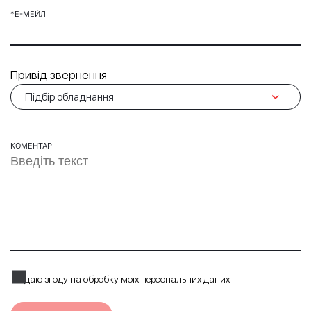
*Е-МЕЙЛ
Привід звернення
КОМЕНТАР
Я даю згоду на обробку моїх персональних даних