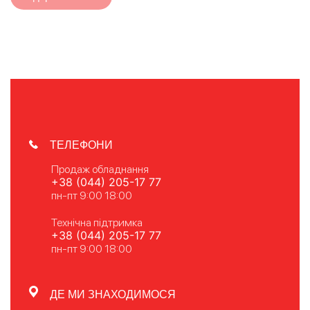
ТЕЛЕФОНИ
Продаж обладнання
+38 (044) 205-17 77
пн-пт 9:00 18:00
Технічна підтримка
+38 (044) 205-17 77
пн-пт 9:00 18:00
ДЕ МИ ЗНАХОДИМОСЯ