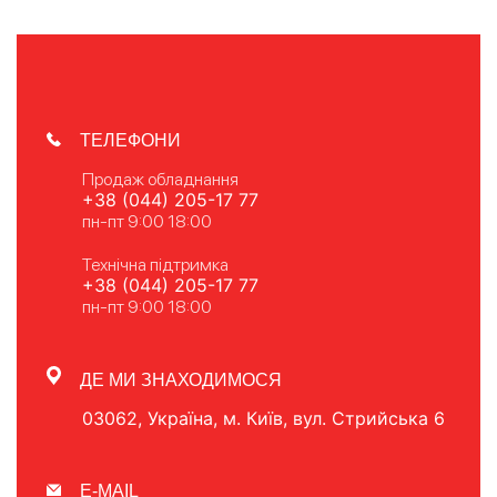
ТЕЛЕФОНИ
Продаж обладнання
+38 (044) 205-17 77
пн-пт 9:00 18:00
Технічна підтримка
+38 (044) 205-17 77
пн-пт 9:00 18:00
ДЕ МИ ЗНАХОДИМОСЯ
03062, Україна, м. Київ, вул. Стрийська 6
E-MAIL