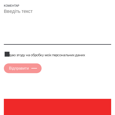
КОМЕНТАР
Я даю згоду на обробку моїх персональних даних
Відправити