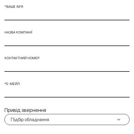
*ВАШЕ ІМ'Я
НАЗВА КОМПАНІЇ
КОНТАКТНИЙ НОМЕР
*Е-МЕЙЛ
Привід звернення