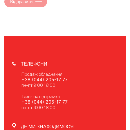
Відправити
ТЕЛЕФОНИ
Продаж обладнання
+38 (044) 205-17 77
пн-пт 9:00 18:00
Технічна підтримка
+38 (044) 205-17 77
пн-пт 9:00 18:00
ДЕ МИ ЗНАХОДИМОСЯ