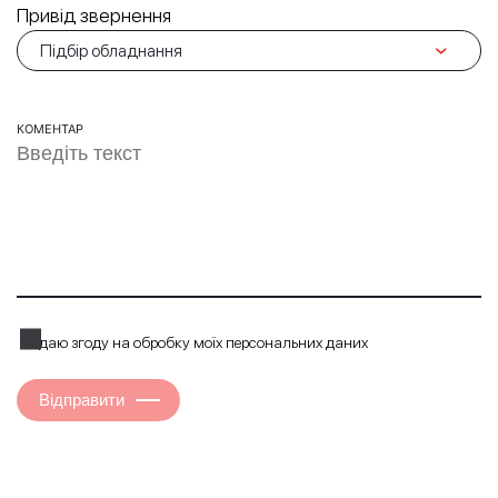
Привід звернення
КОМЕНТАР
Я даю згоду на обробку моїх персональних даних
Відправити