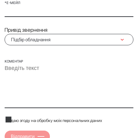
*Е-МЕЙЛ
Привід звернення
КОМЕНТАР
Я даю згоду на обробку моїх персональних даних
Відправити