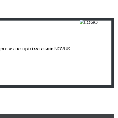
ргових центрів і магазинів NOVUS