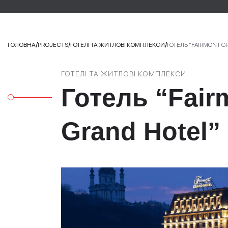
/
/
/
ГОЛОВНА
PROJECTS
ГОТЕЛІ ТА ЖИТЛОВІ КОМПЛЕКСИ
ГОТЕЛЬ “FAIRMONT GR
ГОТЕЛІ ТА ЖИТЛОВІ КОМПЛЕКСИ
Готель “Fair
Grand Hotel” 