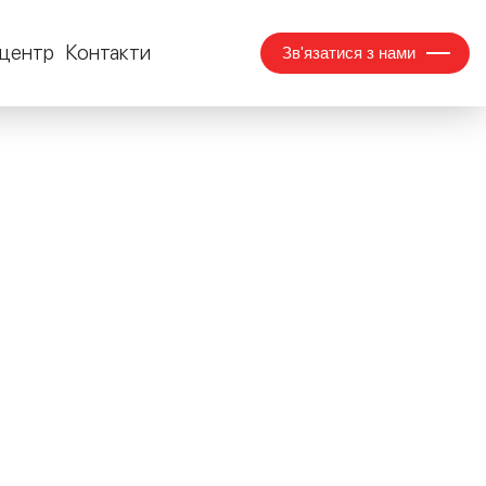
центр
Контакти
Зв'язатися з нами