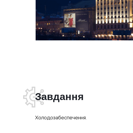
Завдання
Холодозабеспечення.