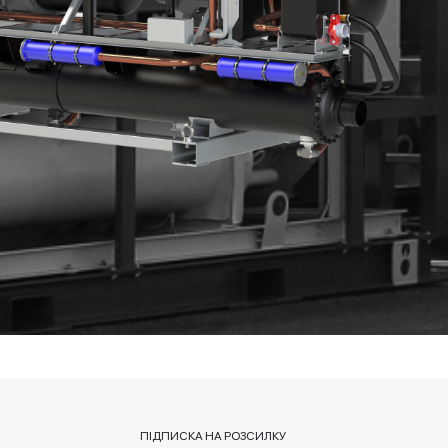
ПІДПИСКА НА РОЗСИЛКУ