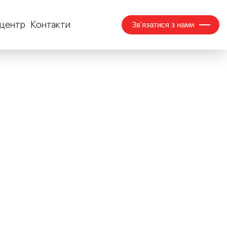
центр
Контакти
Зв'язатися з нами