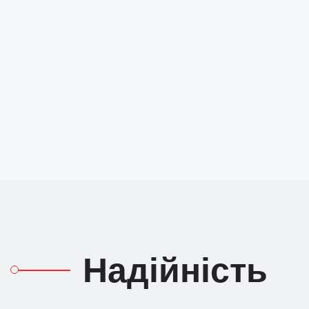
Надійність