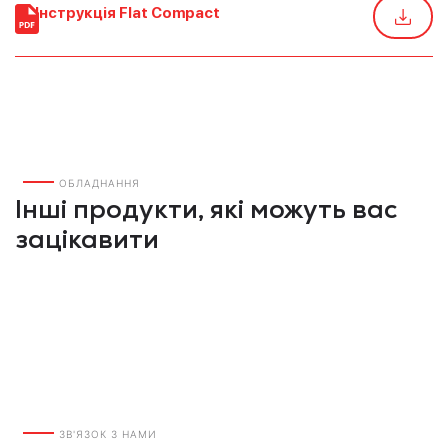
Інструкція Flat Compact
ОБЛАДНАННЯ
Інші продукти, які можуть вас
зацікавити
ЗВ'ЯЗОК З НАМИ