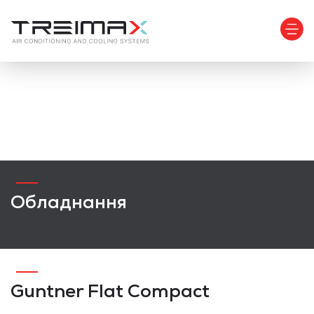
Обладнання
Guntner Flat Compact