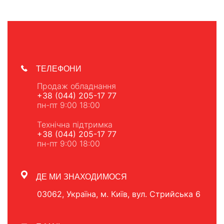
ТЕЛЕФОНИ
Продаж обладнання
+38 (044) 205-17 77
пн-пт 9:00 18:00
Технічна підтримка
+38 (044) 205-17 77
пн-пт 9:00 18:00
ДЕ МИ ЗНАХОДИМОСЯ
03062, Україна, м. Київ, вул. Стрийська 6