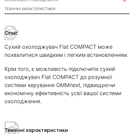
ТЕХНІЧНІ ХАРАКТЕРИСТИКИ
Опис
Сухий охолоджувач Flat COMPACT може
похвалитися швидким і легким встановленням.
Крім того, є можливість підключити сухий
охолоджувач Flat COMPACT до розумної
системи керування GMMnext, підвищуючи
економічну ефективність усієї вашої системи
охолодження.
Технічні характеристики