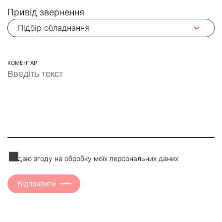
Привід звернення
КОМЕНТАР
Я даю згоду на обробку моїх персональних даних
Відправити